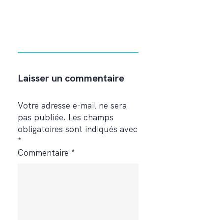
Laisser un commentaire
Votre adresse e-mail ne sera
pas publiée.
Les champs
obligatoires sont indiqués avec
*
Commentaire
*