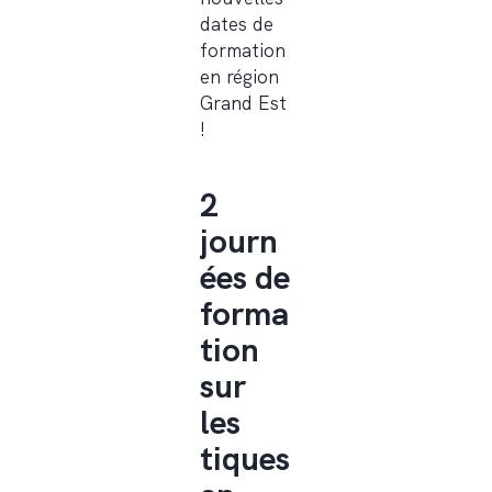
dates de
formation
en région
Grand Est
!
2
journ
ées de
forma
tion
sur
les
tiques