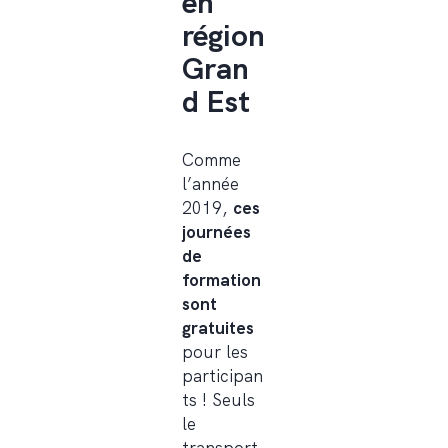
en
région
Gran
d Est
Comme
l’année
2019,
ces
journées
de
formation
sont
gratuites
pour les
participan
ts ! Seuls
le