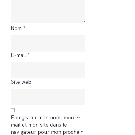
Nom
*
E-mail
*
Site web
Enregistrer mon nom, mon e-
mail et mon site dans le
navigateur pour mon prochain