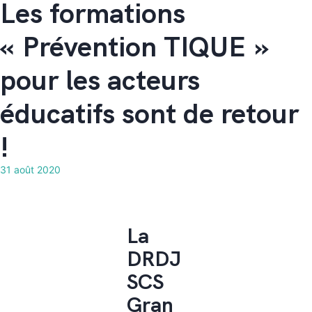
Les formations
« Prévention TIQUE »
pour les acteurs
éducatifs sont de retour
!
31 août 2020
La
DRDJ
SCS
Gran