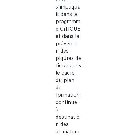
s’impliqua
it dans le
programm
e CiTIQUE
et dans la
préventio
n des
piqûres de
tique dans
le cadre
du plan
de
formation
continue
à
destinatio
n des
animateur