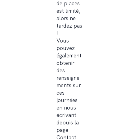
de places
est limité,
alors ne
tardez pas
!
Vous
pouvez
également
obtenir
des
renseigne
ments sur
ces
journées
en nous
écrivant
depuis la
page
Contact