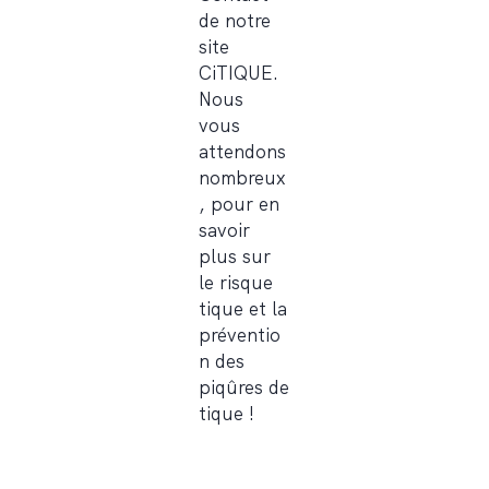
de notre
site
CiTIQUE.
Nous
vous
attendons
nombreux
, pour en
savoir
plus sur
le risque
tique et la
préventio
n des
piqûres de
tique !