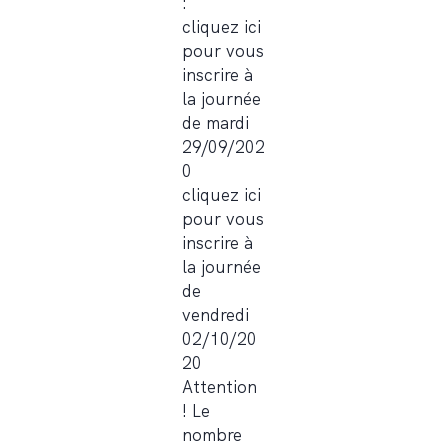
:
cliquez ici
pour vous
inscrire à
la journée
de mardi
29/09/202
0
cliquez ici
pour vous
inscrire à
la journée
de
vendredi
02/10/20
20
Attention
! Le
nombre