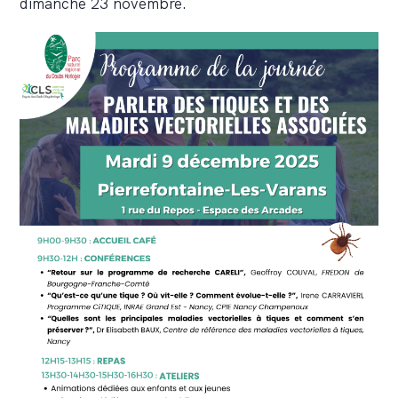
dimanche 23 novembre.