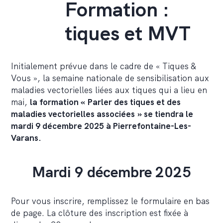
Formation :
tiques et MVT
Initialement prévue dans le cadre de « Tiques &
Vous », la semaine nationale de sensibilisation aux
maladies vectorielles liées aux tiques qui a lieu en
mai,
la formation « Parler des tiques et des
maladies vectorielles associées » se tiendra le
mardi 9 décembre 2025 à Pierrefontaine-Les-
Varans.
Mardi 9 décembre 2025
Pour vous inscrire, remplissez le formulaire en bas
de page. La clôture des inscription est fixée à