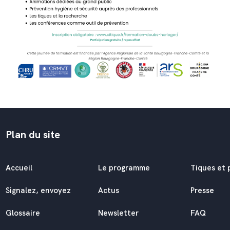
Plan du site
Accueil
Le programme
Tiques et 
Signalez, envoyez
Actus
Presse
Glossaire
Newsletter
FAQ