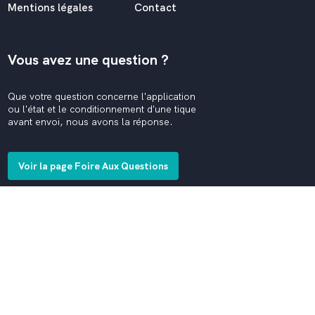
Mentions légales
Contact
Vous avez une question ?
Que votre question concerne l'application
ou l'état et le conditionnement d'une tique
avant envoi, nous avons la réponse.
Voir la page Foire Aux Questions